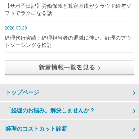
【サポ子日記】労働保険と算定基礎がクラウド給与ソ
フトでラクになる話
2026.05.28
経理代行実績：経理担当者の退職に伴い、経理のアウ
トソーシングを検討
トップページ
「経理のお悩み」解決しませんか？
経理のコストカット診断