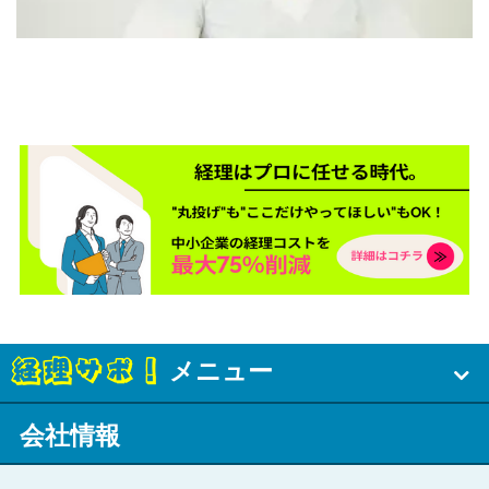
メニュー
会社情報