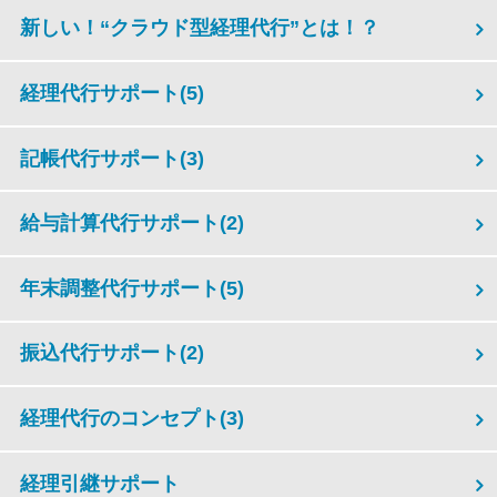
新しい！“クラウド型経理代行”とは！？
経理代行サポート
(5)
記帳代行サポート
(3)
給与計算代行サポート
(2)
年末調整代行サポート
(5)
振込代行サポート
(2)
経理代行のコンセプト
(3)
経理引継サポート