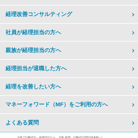
経理改善コンサルティング
社員が経理担当の方へ
親族が経理担当の方へ
経理担当が退職した方へ
経理を改善したい方へ
マネーフォワード（MF）をご利用の方へ
よくある質問
大阪で記帳代行・経理代行なら、大阪 経理・記帳代行PRO@本町へ!