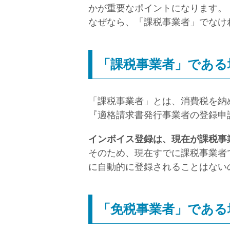
かが重要なポイントになります。
なぜなら、「課税事業者」でなけ
「課税事業者」である
「課税事業者」とは、消費税を納
『適格請求書発行事業者の登録申
インボイス登録は、現在が課税事
そのため、現在すでに課税事業者
に自動的に登録されることはない
「免税事業者」である