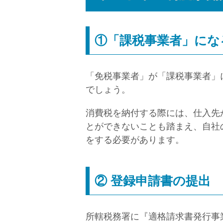
①「課税事業者」にな
「免税事業者」が「課税事業者」
でしょう。
消費税を納付する際には、仕入先
とができないことも踏まえ、自社
をする必要があります。
② 登録申請書の提出
所轄税務署に『適格請求書発行事