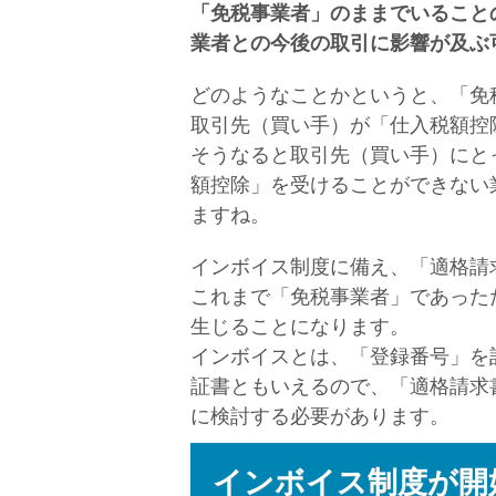
「免税事業者」のままでいること
業者との今後の取引に影響が及ぶ
どのようなことかというと、「免
取引先（買い手）が「仕入税額控
そうなると取引先（買い手）にと
額控除」を受けることができない
ますね。
インボイス制度に備え、「適格請
これまで「免税事業者」であった
生じることになります。
インボイスとは、「登録番号」を
証書ともいえるので、「適格請求
に検討する必要があります。
インボイス制度が開