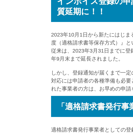
インボイス登録の申請
質延期に！！
2023年10月1日から新たには
度（適格請求書等保存方式）』と
従来は、2023年3月31日までに
年9月末まで延長されました。
しかし、登録通知が届くまで一定
対応には申請者の各種準備も必要
れた事業者の方は、お早めの申請
「適格請求書発行事
適格請求書発行事業者としての登