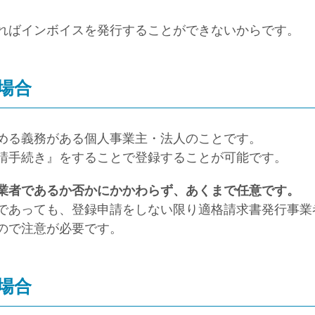
ればインボイスを発行することができないからです。
場合
める義務がある個人事業主・法人のことです。
請手続き』をすることで登録することが可能です。
業者であるか否かにかかわらず、あくまで任意です。
であっても、登録申請をしない限り適格請求書発行事業
ので注意が必要です。
場合