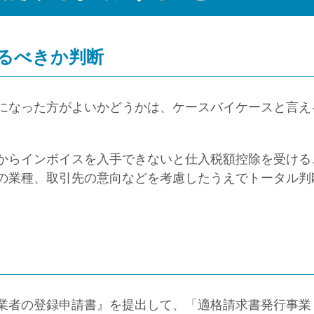
るべきか判断
になった方がよいかどうかは、ケースバイケースと言え
からインボイスを入手できないと仕入税額控除を受ける
の業種、取引先の意向などを考慮したうえでトータル判
業者の登録申請書』を提出して、「適格請求書発行事業