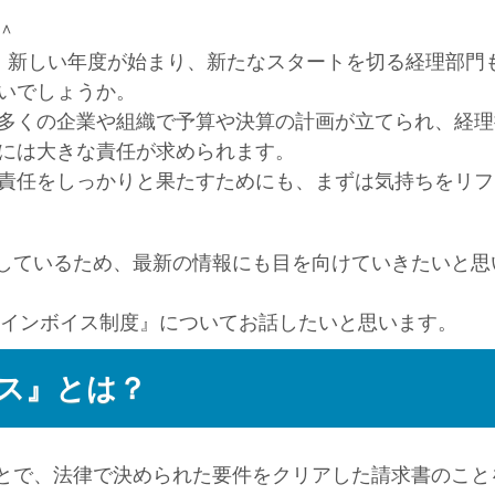
＾
、新しい年度が始まり、新たなスタートを切る経理部門
いでしょうか。
多くの企業や組織で予算や決算の計画が立てられ、経理
には大きな責任が求められます。
責任をしっかりと果たすためにも、まずは気持ちをリフ
しているため、最新の情報にも目を向けていきたいと思
の『インボイス制度』についてお話したいと思います。
ス』とは？
とで、法律で決められた要件をクリアした請求書のこと