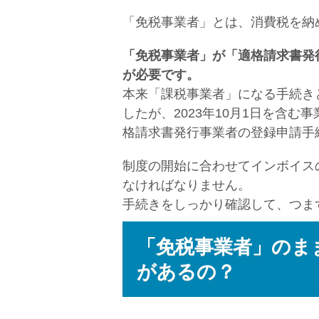
「免税事業者」とは、消費税を納
「免税事業者」が「適格請求書発
が必要です。
本来「課税事業者」になる手続き
したが、2023年10月1日を含
格請求書発行事業者の登録申請手
制度の開始に合わせてインボイス
なければなりません。
手続きをしっかり確認して、つま
「免税事業者」のま
があるの？