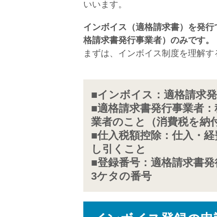
いいます。
インボイス（適格請求書）を発行
格請求書発行事業者）のみです。
まずは、インボイス制度を理解す
■インボイス：適格請求
■適格請求書発行事業者
業者のこと（消費税を納
■仕入税額控除：仕入・
し引くこと
■登録番号：適格請求書
3ケタの番号