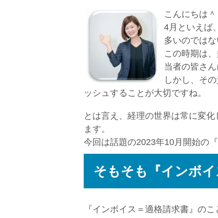
こんにちは＾
4月といえば
多いのではな
この時期は、
当者の皆さん
しかし、その
ッシュすることが大切ですね。
とは言え、経理の世界は常に変化
ます。
今回は話題の2023年10月開始
そもそも『インボイ
『インボイス＝適格請求書』のこ