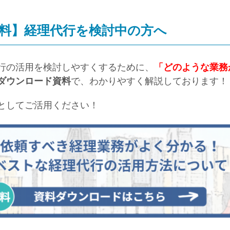
料】経理代行を検討中の方へ
行の活用を検討しやすくするために、
「どのような業務
ダウンロード資料
で、わかりやすく解説しております！
としてご活用ください！