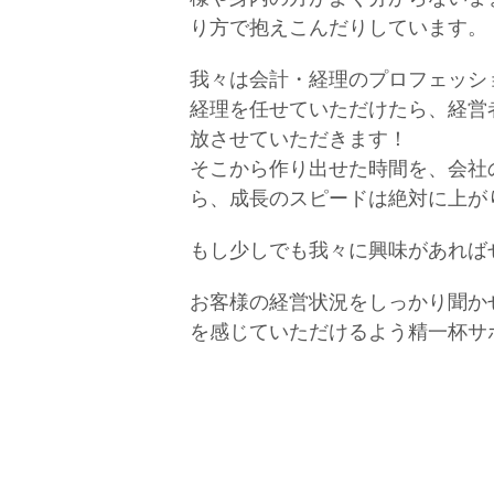
り方で抱えこんだりしています。
我々は会計・経理のプロフェッシ
経理を任せていただけたら、経営
放させていただきます！
そこから作り出せた時間を、会社
ら、成長のスピードは絶対に上が
もし少しでも我々に興味があれば
お客様の経営状況をしっかり聞か
を感じていただけるよう精一杯サ