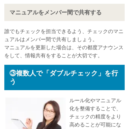
マニュアルをメンバー間で共有する
誰でもチェックを担当できるよう、チェックのマニ
ュアルはメンバー間で共有しましょう。
マニュアルを更新した場合は、その都度アナウンス
をして、情報共有をすることが大切です。
③複数人で「ダブルチェック」を行
う
ルール化やマニュアル
化を整備することで、
チェックの精度をより
高めることが可能にな