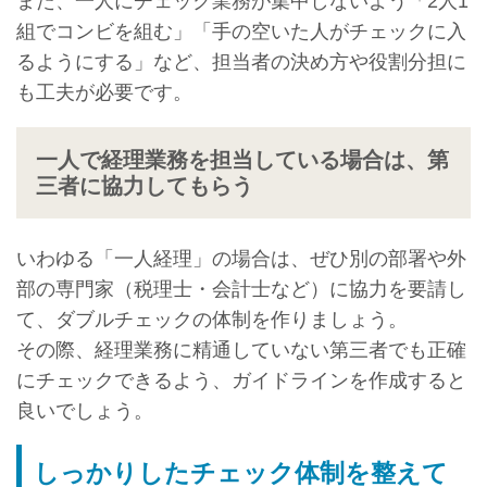
また、一人にチェック業務が集中しないよう「2人1
組でコンビを組む」「手の空いた人がチェックに入
るようにする」など、担当者の決め方や役割分担に
も工夫が必要です。
一人で経理業務を担当している場合は、第
三者に協力してもらう
いわゆる「一人経理」の場合は、ぜひ別の部署や外
部の専門家（税理士・会計士など）に協力を要請し
て、ダブルチェックの体制を作りましょう。
その際、経理業務に精通していない第三者でも正確
にチェックできるよう、ガイドラインを作成すると
良いでしょう。
しっかりしたチェック体制を整えて