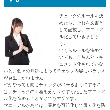
チェックのルールを決
めたら、それを文書と
して記載し、マニュア
ル化していきましょ
う。
いくらルールを決めて
いても、きちんとドキ
ュメント化されていな
いと、個々の判断によってチェック内容にバラつき
が発生しかねません。
誰がやっても同じチェックが出来るようにするに
は、チェックの工程を分かりやすく記したマニュア
ル化を進めることがとても大切です。
マニュアルがあれば、業務を可視化して属人化を防