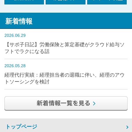
新着情報
2026.06.29
【サポ子日記】労働保険と算定基礎がクラウド給与ソ
フトでラクになる話
2026.05.28
経理代行実績：経理担当者の退職に伴い、経理のアウ
トソーシングを検討
トップページ