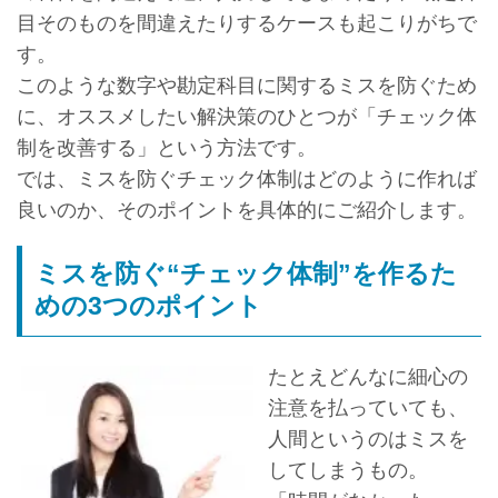
目そのものを間違えたりするケースも起こりがちで
す。
このような数字や勘定科目に関するミスを防ぐため
に、オススメしたい解決策のひとつが「チェック体
制を改善する」という方法です。
では、ミスを防ぐチェック体制はどのように作れば
良いのか、そのポイントを具体的にご紹介します。
ミスを防ぐ“チェック体制”を作るた
めの3つのポイント
たとえどんなに細心の
注意を払っていても、
人間というのはミスを
してしまうもの。