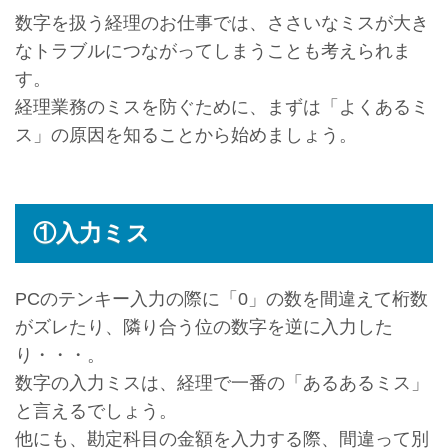
数字を扱う経理のお仕事では、ささいなミスが大き
なトラブルにつながってしまうことも考えられま
す。
経理業務のミスを防ぐために、まずは「よくあるミ
ス」の原因を知ることから始めましょう。
①入力ミス
PCのテンキー入力の際に「0」の数を間違えて桁数
がズレたり、隣り合う位の数字を逆に入力した
り・・・。
数字の入力ミスは、経理で一番の「あるあるミス」
と言えるでしょう。
他にも、勘定科目の金額を入力する際、間違って別