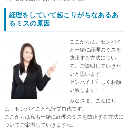
経理をしていて起こりがちなあるあ
るミスの原因
ここからは、センパイ
と一緒に経理のミスを
防止する方法につい
て、ご説明していきた
いと思います！
センパイ！宜しくお願
い致します！！
みなさま、こんにち
は！センパイこと代行プロ代です。
ここからは私も一緒に経理のミスを防止する方法に
ついてご案内していきますね。