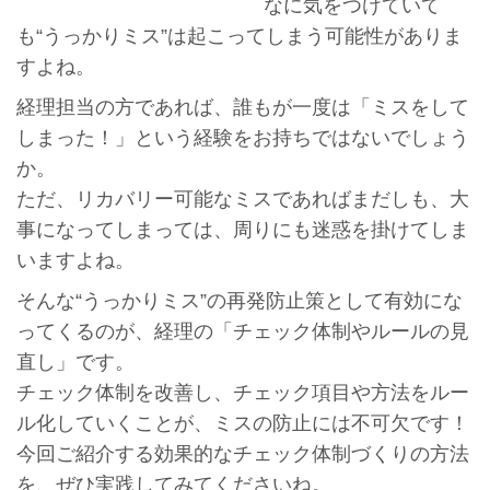
なに気をつけていて
も“うっかりミス”は起こってしまう可能性がありま
すよね。
経理担当の方であれば、誰もが一度は「ミスをして
しまった！」という経験をお持ちではないでしょう
か。
ただ、リカバリー可能なミスであればまだしも、大
事になってしまっては、周りにも迷惑を掛けてしま
いますよね。
そんな“うっかりミス”の再発防止策として有効にな
ってくるのが、経理の「チェック体制やルールの見
直し」です。
チェック体制を改善し、チェック項目や方法をルー
ル化していくことが、ミスの防止には不可欠です！
今回ご紹介する効果的なチェック体制づくりの方法
を、ぜひ実践してみてくださいね。