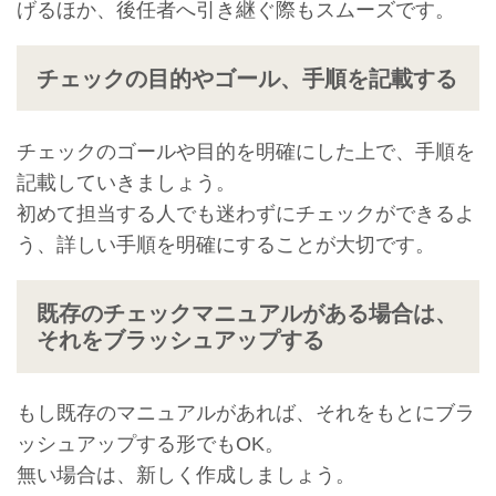
げるほか、後任者へ引き継ぐ際もスムーズです。
チェックの目的やゴール、手順を記載する
チェックのゴールや目的を明確にした上で、手順を
記載していきましょう。
初めて担当する人でも迷わずにチェックができるよ
う、詳しい手順を明確にすることが大切です。
既存のチェックマニュアルがある場合は、
それをブラッシュアップする
もし既存のマニュアルがあれば、それをもとにブラ
ッシュアップする形でもOK。
無い場合は、新しく作成しましょう。