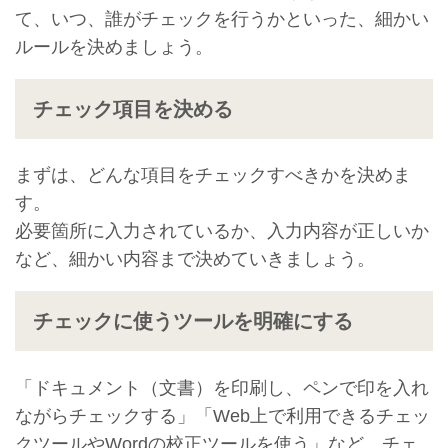
て、いつ、誰がチェックを行うかといった、細かい
ルールを決めましょう。
チェック項目を決める
まずは、どんな項目をチェックすべきかを決めま
す。
必要箇所に入力されているか、入力内容が正しいか
など、細かい内容まで決めていきましょう。
チェックに使うツールを明確にする
「ドキュメント（文書）を印刷し、ペンで印を入れ
ながらチェックする」「Web上で利用できるチェッ
クツールやWordの校正ツールを使う」など、チェ