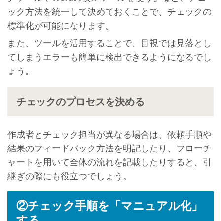
ック方法を統一して決めておくことで、チェックの
標準化が可能になります。
また、ツールを活用することで、目視では見落とし
てしまうエラーも簡単に検出できるようになるでし
ょう。
チェックのプロセスを決める
作成者とチェック担当が異なる場合は、依頼手順や
結果のフィードバック方法を明記したり、フローチ
ャートを用いて全体の流れを記載したりすると、引
継ぎの際にも役立つでしょう。
②チェック手順を「マニュアル化」
する