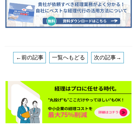
←前の記事
一覧へもどる
次の記事→