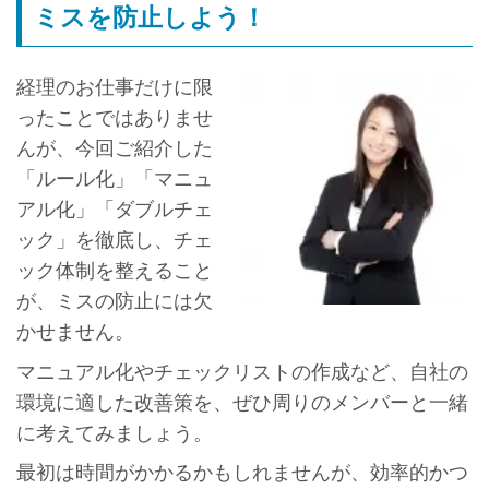
ミスを防止しよう！
経理のお仕事だけに限
ったことではありませ
んが、今回ご紹介した
「ルール化」「マニュ
アル化」「ダブルチェ
ック」を徹底し、チェ
ック体制を整えること
が、ミスの防止には欠
かせません。
マニュアル化やチェックリストの作成など、自社の
環境に適した改善策を、ぜひ周りのメンバーと一緒
に考えてみましょう。
最初は時間がかかるかもしれませんが、効率的かつ