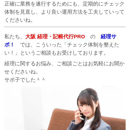
正確に業務を遂行するためにも、定期的にチェック
体制を見直し、より良い運用方法を工夫していって
くださいね。
私たち、
大阪 経理・記帳代行PRO
の
経理サ
ポ！
では、こういった「チェック体制を整えた
い！」というご相談もお受けしております。
経理に関するお悩み、ご相談ごとはお気軽にお聞か
せくださいね。
サポ子でした＾＾