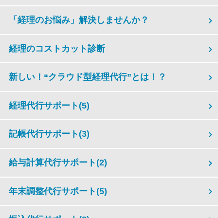
「経理のお悩み」解決しませんか？
経理のコストカット診断
新しい！“クラウド型経理代行”とは！？
経理代行サポート
(5)
記帳代行サポート
(3)
給与計算代行サポート
(2)
年末調整代行サポート
(5)