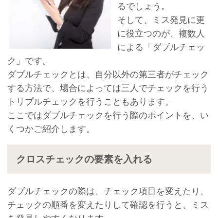
るでしょう。
そして、ミス発見に更
に役立つのが、複数人
による「ダブルチェッ
ク」です。
ダブルチェックとは、自分以外の第三者がチェック
する方法で、場合によっては三人でチェックを行う
トリプルチェックを行うこともあります。
ここではダブルチェックを行う際のポイントを、い
くつかご紹介します。
クロスチェックの要素を入れる
ダブルチェックの際は、チェック項目を変えたり、
チェックの順番を変えたりして確認を行うと、ミス