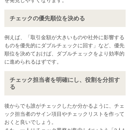
を発見しやすくなります。
チェックの優先順位を決める
例えば、「取引金額が大きいものや社外に影響する
ものを優先的にダブルチェックに回す」など、優先
順位を決めておけば、ダブルチェックをより効率的
に進められるはずです。
チェック担当者を明確にし、役割を分担す
る
後からでも誰がチェックしたか分かるように、チェ
ック担当者のサイン項目やチェックリストを作って
おくと良いでしょう。