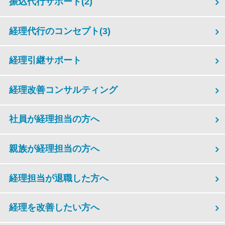
振込代行サポート
(2)
経理代行のコンセプト
(3)
経理引継サポート
経理改善コンサルティング
社員が経理担当の方へ
親族が経理担当の方へ
経理担当が退職した方へ
経理を改善したい方へ