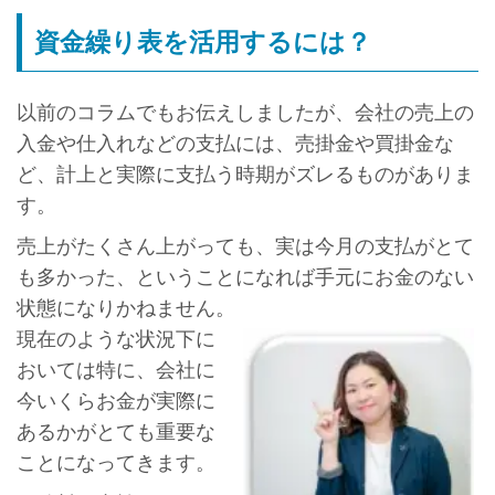
資金繰り表を活用するには？
以前のコラムでもお伝えしましたが、会社の売上の
入金や仕入れなどの支払には、売掛金や買掛金な
ど、計上と実際に支払う時期がズレるものがありま
す。
売上がたくさん上がっても、実は今月の支払がとて
も多かった、ということになれば手元にお金のない
状態になりかねません。
現在のような状況下に
おいては特に、会社に
今いくらお金が実際に
あるかがとても重要な
ことになってきます。