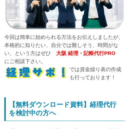
今回は簡単に始められる方法をお伝えしましたが、
本格的に知りたい、自分では難しそう、時間がな
い、という方はぜひ
大阪 経理・記帳代行PRO
にご相談下さい。
では資金繰り表の作成
も行っております！
【無料ダウンロード資料】経理代行
を検討中の方へ