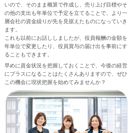
いので、そのまま概算で作成し、売り上げ目標やそ
の他の支出も年単位で予定を立てることで、より一
層会社の資金繰りが先を見据えたものになっていき
ます。
これも以前にお話ししましたが、役員報酬の金額を
年単位で変更したり、役員賞与の届け出を事前にす
ることもできます。
早めに資金状況を把握しておくことで、今後の経営
にプラスになることはたくさんありますので、ぜひ
この機会に現状把握を始めてみませんか？