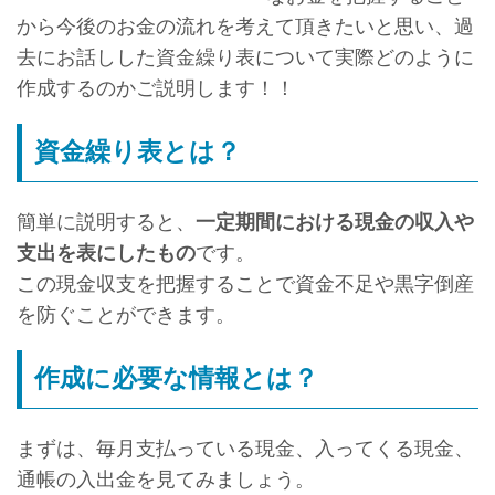
から今後のお金の流れを考えて頂きたいと思い、過
去にお話しした資金繰り表について実際どのように
作成するのかご説明します！！
資金繰り表とは？
簡単に説明すると、
一定期間における現金の収入や
支出を表にしたもの
です。
この現金収支を把握することで資金不足や黒字倒産
を防ぐことができます。
作成に必要な情報とは？
まずは、毎月支払っている現金、入ってくる現金、
通帳の入出金を見てみましょう。