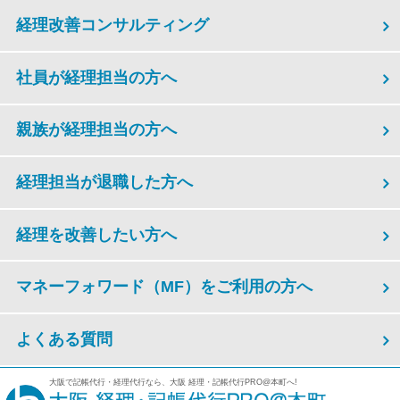
経理改善コンサルティング
社員が経理担当の方へ
親族が経理担当の方へ
経理担当が退職した方へ
経理を改善したい方へ
マネーフォワード（MF）をご利用の方へ
よくある質問
大阪で記帳代行・経理代行なら、大阪 経理・記帳代行PRO@本町へ!