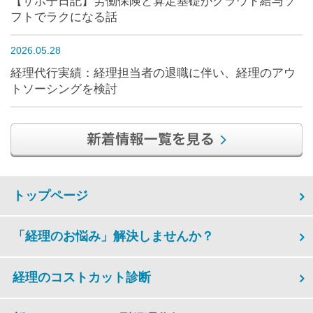
【サポ子日記】労働保険と算定基礎がクラウド給与ソ
フトでラクになる話
2026.05.28
経理代行実績：経理担当者の退職に伴い、経理のアウ
トソーシングを検討
トップページ
「経理のお悩み」解決しませんか？
経理のコストカット診断