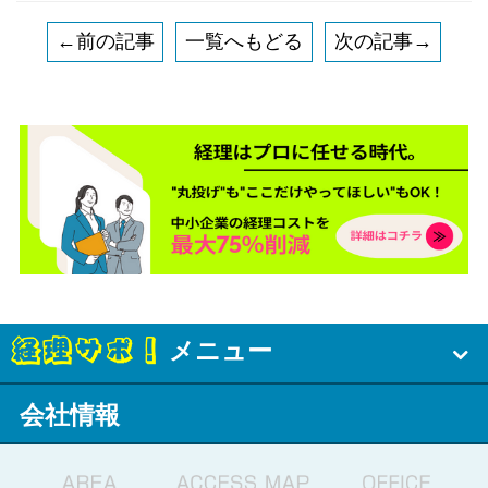
←前の記事
一覧へもどる
次の記事→
メニュー
会社情報