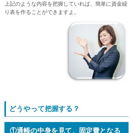
上記のような内容を把握していれば、簡単に資金繰
り表を作ることができますよ。
どうやって把握する？
①通帳の中身を見て、固定費となる