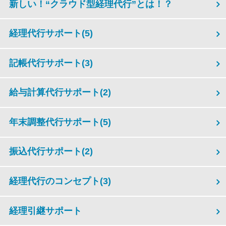
新しい！“クラウド型経理代行”とは！？
経理代行サポート
(5)
記帳代行サポート
(3)
給与計算代行サポート
(2)
年末調整代行サポート
(5)
振込代行サポート
(2)
経理代行のコンセプト
(3)
経理引継サポート