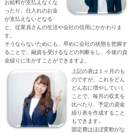
お給料が支払えなくな
ったり、仕入れのお金
が支払えないとなる
と、従業員さんの生活や会社の信用にかかわりま
す。
そうならないためにも、早めに会社の状態を把握す
ることで、融資を受けるなどの判断をし、今後の資
金繰りに生かすことができますよ。
上記の表は１ヶ月のも
のですが、これをどん
どん右に増やしていく
ことで、毎月の収支を
比べたり、予定の資金
繰り表を作成すること
もできます。
固定費はほぼ変動がな