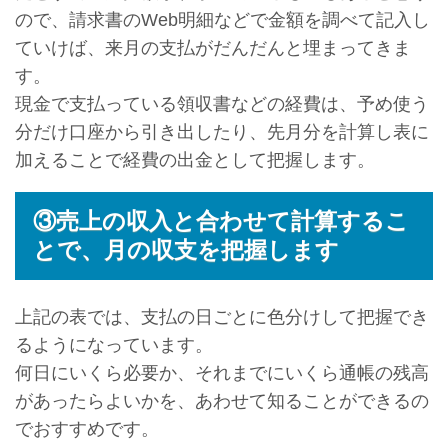
ので、請求書のWeb明細などで金額を調べて記入し
ていけば、来月の支払がだんだんと埋まってきま
す。
現金で支払っている領収書などの経費は、予め使う
分だけ口座から引き出したり、先月分を計算し表に
加えることで経費の出金として把握します。
③売上の収入と合わせて計算するこ
とで、月の収支を把握します
上記の表では、支払の日ごとに色分けして把握でき
るようになっています。
何日にいくら必要か、それまでにいくら通帳の残高
があったらよいかを、あわせて知ることができるの
でおすすめです。