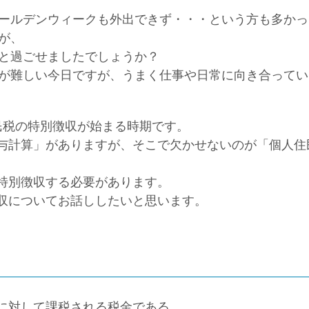
ールデンウィークも外出できず・・・という方も多かっ
が、
と過ごせましたでしょうか？
が難しい今日ですが、うまく仕事や日常に向き合ってい
民税の特別徴収が始まる時期です。
与計算」がありますが、そこで欠かせないのが「個人住
特別徴収する必要があります。
収についてお話ししたいと思います。
に対して課税される税金である