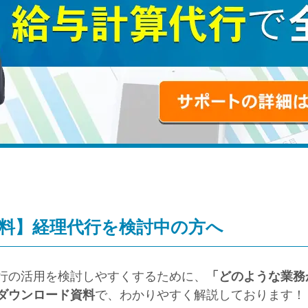
料】経理代行を検討中の方へ
行の活用を検討しやすくするために、
「どのような業務
ダウンロード資料
で、わかりやすく解説しております！