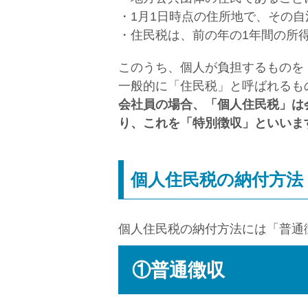
・1月1日時点の住所地で、その
・住民税は、前の年の1年間の所
このうち、個人が負担するものを
一般的に「住民税」と呼ばれるも
会社員の場合、「個人住民税」は
り、これを「特別徴収」といいま
個人住民税の納付方法
個人住民税の納付方法には「普通
①普通徴収