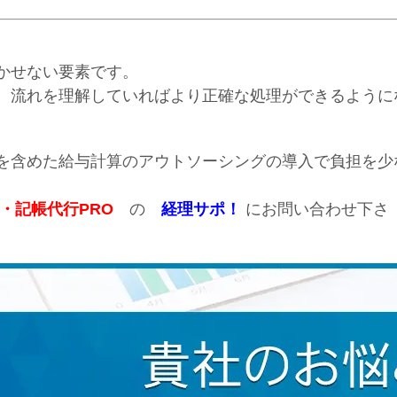
かせない要素です。
、流れを理解していればより正確な処理ができるように
を含めた給与計算のアウトソーシングの導入で負担を少
理・記帳代行PRO
の
経理サポ！
にお問い合わせ下さ