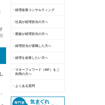
経理改善コンサルティング
ま
社員が経理担当の方へ
す
親族が経理担当の方へ
社
経理担当が退職した方へ
経理を改善したい方へ
マネーフォワード（MF）をご
し
利用の方へ
よくある質問
者」