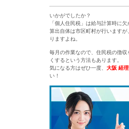
いかがでしたか？
「個人住民税」は給与計算時に欠
算出自体は市区町村が行いますが
りますよね。
毎月の作業なので、住民税の徴収
くするという方法もあります。
気になる方はぜひ一度、
大阪 経
い！