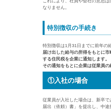
これにより、社員や会社の意思は
なりません。
特別徴収の手続き
特別徴収は1月31日までに前年
届け出した給与の所得をもとに市
する住民税を企業に通知します。
その通知をもとに企業は従業員の
①入社の場合
従業員が入社した場合は、新卒で
届出（依頼）書」を提出し、中途