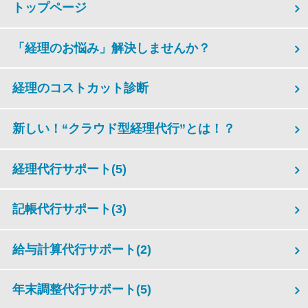
トップページ
「経理のお悩み」解決しませんか？
経理のコストカット診断
新しい！“クラウド型経理代行”とは！？
経理代行サポート
(5)
記帳代行サポート
(3)
給与計算代行サポート
(2)
年末調整代行サポート
(5)