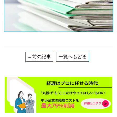
←前の記事
一覧へもどる