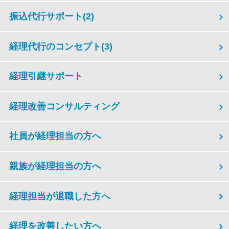
振込代行サポート
(2)
経理代行のコンセプト
(3)
経理引継サポート
経理改善コンサルティング
社員が経理担当の方へ
親族が経理担当の方へ
経理担当が退職した方へ
経理を改善したい方へ