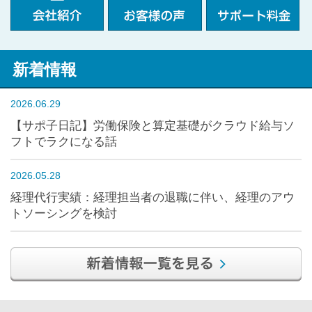
新着情報
2026.06.29
【サポ子日記】労働保険と算定基礎がクラウド給与ソ
フトでラクになる話
2026.05.28
経理代行実績：経理担当者の退職に伴い、経理のアウ
トソーシングを検討