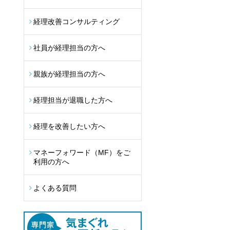
経理改善コンサルティング
社員が経理担当の方へ
親族が経理担当の方へ
経理担当が退職した方へ
経理を改善したい方へ
マネーフォワード（MF）をご
利用の方へ
よくある質問