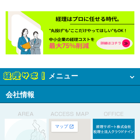
メニュー
会社情報