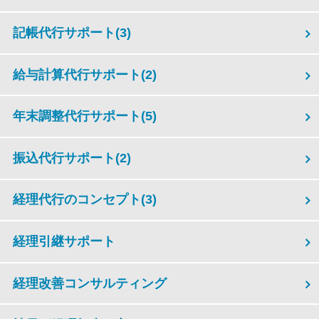
記帳代行サポート
(3)
給与計算代行サポート
(2)
年末調整代行サポート
(5)
振込代行サポート
(2)
経理代行のコンセプト
(3)
経理引継サポート
経理改善コンサルティング