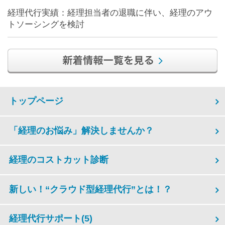
経理代行実績：経理担当者の退職に伴い、経理のアウ
トソーシングを検討
トップページ
「経理のお悩み」解決しませんか？
経理のコストカット診断
新しい！“クラウド型経理代行”とは！？
経理代行サポート
(5)