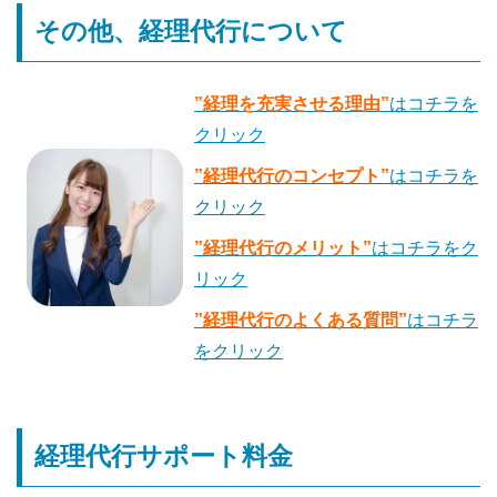
その他、経理代行について
”経理を充実させる理由”
はコチラを
クリック
”経理代行のコンセプト”
はコチラを
クリック
”経理代行のメリット”
はコチラをク
リック
”経理代行のよくある質問”
はコチラ
をクリック
経理代行サポート料金