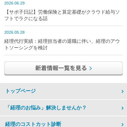
2026.06.29
【サポ子日記】労働保険と算定基礎がクラウド給与ソ
フトでラクになる話
2026.05.28
経理代行実績：経理担当者の退職に伴い、経理のアウ
トソーシングを検討
トップページ
「経理のお悩み」解決しませんか？
経理のコストカット診断