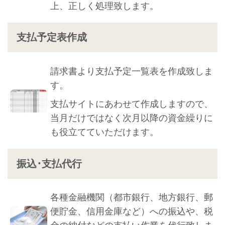
上、正しく処理致します。
支払予定表作成
請求書より支払予定一覧表を作成致しま
す。
支払サイトにあわせて作成しますので、
当月だけではなく次月以降の資金繰りに
も役立てていただけます。
振込･支払代行
各種金融機関（都市銀行、地方銀行、郵
便貯金、信用金庫など）への振込や、税