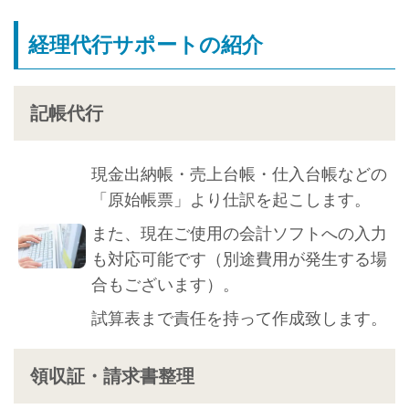
経理代行サポートの紹介
記帳代行
現金出納帳・売上台帳・仕入台帳などの
「原始帳票」より仕訳を起こします。
また、現在ご使用の会計ソフトへの入力
も対応可能です（別途費用が発生する場
合もございます）。
試算表まで責任を持って作成致します。
領収証・請求書整理