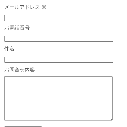
メールアドレス
※
お電話番号
件名
お問合せ内容