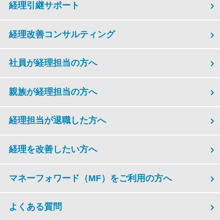
経理引継サポート
経理改善コンサルティング
社員が経理担当の方へ
親族が経理担当の方へ
経理担当が退職した方へ
経理を改善したい方へ
マネーフォワード（MF）をご利用の方へ
よくある質問