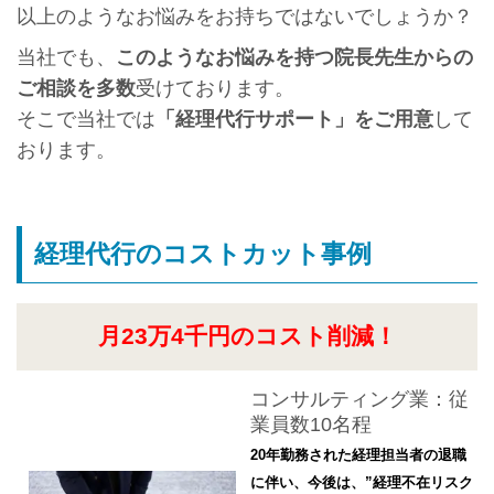
以上のようなお悩みをお持ちではないでしょうか？
当社でも、
このようなお悩みを持つ院長先生からの
ご相談を多数
受けております。
そこで当社では
「経理代行サポート」をご用意
して
おります。
経理代行のコストカット事例
月23万4千円のコスト削減！
コンサルティング業：従
業員数10名程
20年勤務された経理担当者の退職
に伴い、今後は、”経理不在リスク