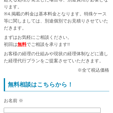
ります。
※4.掲載の料金は基本料金となります。特殊ケース
等に関しましては、別途個別でお見積りさせていた
だきます。
まずはお気軽にご相談ください。
初回は
無料
でご相談を承ります!!
お客様の経理の仕組みや現状の経理体制などに適し
た経理代行プランをご提案させていただきます。
※全て税込価格
無料相談はこちらから！
お名前
※