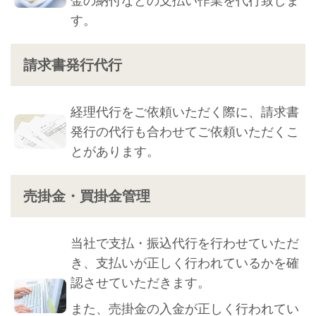
金の納付などの支払い作業を代行致しま
す。
請求書発行代行
経理代行をご依頼いただく際に、請求書
発行の代行も合わせてご依頼いただくこ
とがあります。
売掛金・買掛金管理
当社で支払・振込代行を行わせていただ
き、支払いが正しく行われているかを確
認させていただきます。
また、売掛金の入金が正しく行われてい