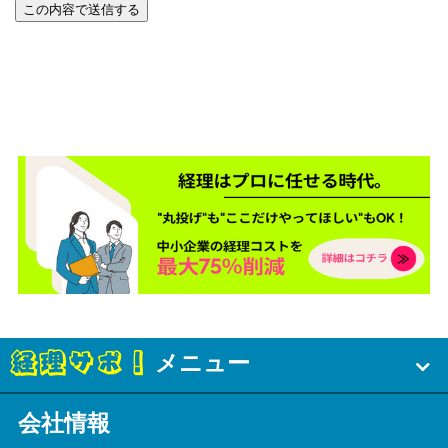
メニュー
会社情報