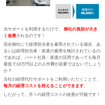
当サポートを利用するだけで、
御社の負担が大き
く改善
されるのです！
現在御社にて経理担当者を雇用されている場合、あ
るいは経理担当者・派遣の雇用を検討されているの
であれば、パート社員・派遣の活用であっても毎月
最低で10万円以上の人件費が必要ではないでしょう
か？
当社の経理代行サポートをご利用いただくことで、
毎月の経理コストを抑えることができます
。
したがって、月々の経理コストの改善が可能です！