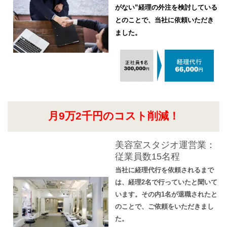
がない”経理の外注を検討している
とのことで、当社に依頼いただき
ました。
月9万2千円のコスト削減！
美容室スタジオ運営業：
従業員数15名程
当社に経理代行を依頼されるまで
は、経理2名で行っていたと聞いて
います。その内1名が退職されたと
のことで、ご依頼をいただきまし
た。