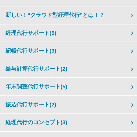
新しい！“クラウド型経理代行”とは！？
経理代行サポート
(5)
記帳代行サポート
(3)
給与計算代行サポート
(2)
年末調整代行サポート
(5)
振込代行サポート
(2)
経理代行のコンセプト
(3)