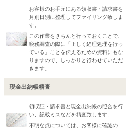
お客様のお手元にある領収書・請求書を
月別日別に整理してファイリング致しま
す。
この作業をきちんと行っておくことで、
税務調査の際に「正しく経理処理を行っ
ている」ことを伝えるための資料にもな
りますので、しっかりと行わせていただ
きます。
現金出納帳精査
領収証・請求書と現金出納帳の照合を行
い、記載ミスなどを精査致します。
不明な点については、お客様に確認の