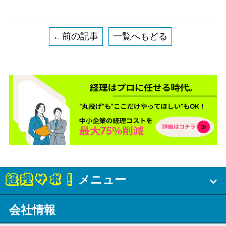
←前の記事
一覧へもどる
メニュー
会社情報