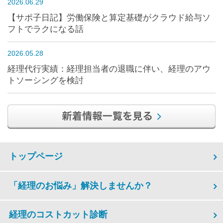
2026.06.29
【サポ子日記】労働保険と算定基礎がクラウド給与ソ
フトでラクになる話
2026.05.28
経理代行実績：経理担当者の退職に伴い、経理のアウ
トソーシングを検討
トップページ
「経理のお悩み」解決しませんか？
経理のコストカット診断