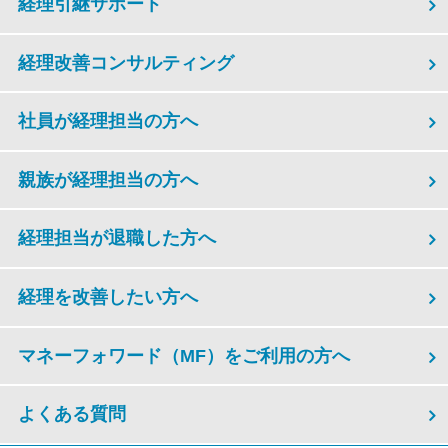
経理引継サポート
経理改善コンサルティング
社員が経理担当の方へ
親族が経理担当の方へ
経理担当が退職した方へ
経理を改善したい方へ
マネーフォワード（MF）をご利用の方へ
よくある質問