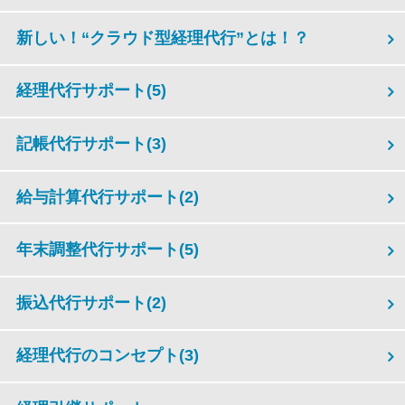
新しい！“クラウド型経理代行”とは！？
経理代行サポート
(5)
記帳代行サポート
(3)
給与計算代行サポート
(2)
年末調整代行サポート
(5)
振込代行サポート
(2)
経理代行のコンセプト
(3)