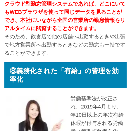
クラウド型勤怠管理システムであれば、どこにいて
もWEBブラウザを使って同じデータを見ることが
でき、本社にいながら全国の営業所の勤怠情報をリ
アルタイムに閲覧することができます。
そのため、飲食店で他の店舗へ出勤するときや出張
で地方営業所へ出勤するときなどの勤怠も一括です
ることができます。
⑧義務化された「有給」の管理を効
率化
労働基準法が改正さ
れ、2019年4月より、
年10日以上の年次有給
休暇が付与される労働