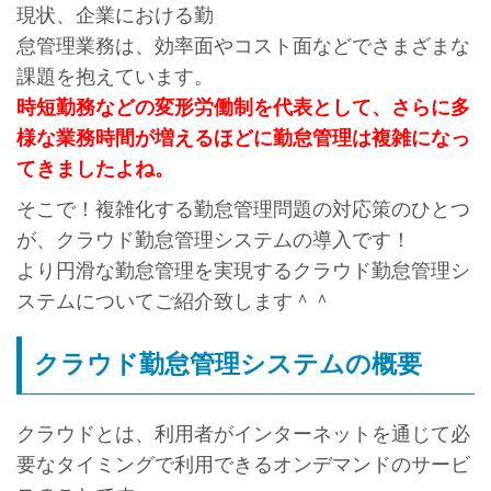
現状、企業における勤
怠管理業務は、効率面やコスト面などでさまざまな
課題を抱えています。
時短勤務などの変形労働制を代表として、さらに多
様な業務時間が増えるほどに勤怠管理は複雑になっ
てきましたよね。
そこで！複雑化する勤怠管理問題の対応策のひとつ
が、クラウド勤怠管理システムの導入です！
より円滑な勤怠管理を実現するクラウド勤怠管理シ
ステムについてご紹介致します＾＾
クラウド勤怠管理システムの概要
クラウドとは、利用者がインターネットを通じて必
要なタイミングで利用できるオンデマンドのサービ