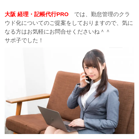
大阪 経理・記帳代行PRO
では、勤怠管理のクラ
ウド化についてのご提案をしておりますので、気に
なる方はお気軽にお問合せくださいね＾＾
サポ子でした！