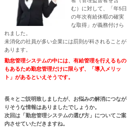
者（管理監督者を含
む）に対して、「年5日
の年次有給休暇の確実
な取得」が義務付けら
れました。
未消化の社員が多い企業には罰則が科されることが
あります。
勤怠管理システムの中には、有給管理を行えるもの
もあるため勤怠管理だけに限らず、「導入メリッ
ト」があるといえそうです。
長々とご説明致しましたが、お悩みの解消につなが
りそうな情報はありましたでしょうか。
次回は「勤怠管理システムの選び方」についてご案
内させていただきますね。