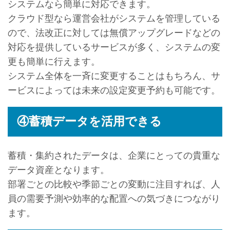
システムなら簡単に対応できます。
クラウド型なら運営会社がシステムを管理している
ので、法改正に対しては無償アップグレードなどの
対応を提供しているサービスが多く、システムの変
更も簡単に行えます。
システム全体を一斉に変更することはもちろん、サ
ービスによっては未来の設定変更予約も可能です。
④蓄積データを活用できる
蓄積・集約されたデータは、企業にとっての貴重な
データ資産となります。
部署ごとの比較や季節ごとの変動に注目すれば、人
員の需要予測や効率的な配置への気づきにつながり
ます。