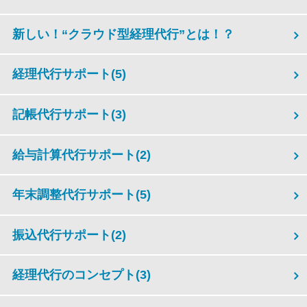
新しい！“クラウド型経理代行”とは！？
経理代行サポート
(5)
記帳代行サポート
(3)
給与計算代行サポート
(2)
年末調整代行サポート
(5)
振込代行サポート
(2)
経理代行のコンセプト
(3)