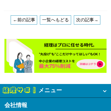
←前の記事
一覧へもどる
次の記事→
メニュー
会社情報