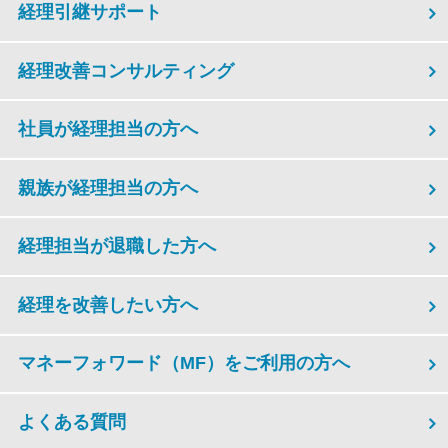
経理引継サポート
経理改善コンサルティング
社員が経理担当の方へ
親族が経理担当の方へ
経理担当が退職した方へ
経理を改善したい方へ
マネーフォワード（MF）をご利用の方へ
よくある質問