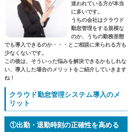
迷われている方が本当
に多いです。
うちの会社はクラウド
勤怠管理をする規模な
のか、うちの勤務形態
でも導入できるのか・・・とご相談に来られる方も
少なくないです。
この後は、そういった悩みを解決できるかもしれな
い、導入した場合のメリットをご紹介していきます
ね！
クラウド勤怠管理システム導入のメ
リット
①出勤・退勤時刻の正確性を高める