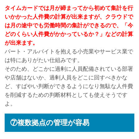
タイムカードでは月が締まってから初めて集計を行
いかかった人件費の計算が出来ますが、クラウドで
は月の途中でも労働時間の集計ができるので、「今
どのくらい人件費がかかっているか？」などの計算
が出来ます。
パート・アルバイトを抱える小売業やサービス業で
は特にありがたい仕組みです。
そのため、どこかに過剰に人員配備されている部署
や店舗はないか、過剰人員をどこに回すべきかな
ど、すばやい判断ができるようになり無駄な人件費
を削減するための判断材料としても使えそうです
よ。
⑦複数拠点の管理が容易