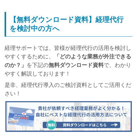
【無料ダウンロード資料】経理代行
を検討中の方へ
経理サポートでは、皆様が経理代行の活用を検討し
やすくするために、
「どのような業務が外注できる
のか？」
を下記の
無料ダウンロード資料
で、わかり
やすく解説しております！
是非、経理代行導入のご検討資料としてご活用くだ
さい！