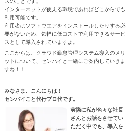
スのことです。
インターネットが使える環境であればどこからでも
利用可能です。
利用者はソフトウエアをインストールしたりする必
要がないため、気軽に低コストで利用できるサービ
スとして導入されていますよ。
ここからは、クラウド勤怠管理システム導入のメリ
ットについて、センパイと一緒にご案内していきま
すね！！
みなさま、こんにちは！
センパイこと代行プロ代です。
実際に私が色々な社長
さんとお話をさせてい
ただく中でも、導入を