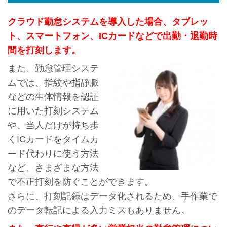
クラウド勤怠システムを導入した場合、タブレッ
ト、スマートフォン、ICカードなどで出勤・退勤時
間を打刻します。
また、勤怠管理システ
ムでは、指紋や指静脈
などの生体情報を認証
に用いた打刻システム
や、当人だけが持ち歩
くICカードをタイムカ
ード代わりに使う方法
など、さまざまな方法
で不正打刻を防ぐことができます。
さらに、打刻記録はデータ化されるため、手作業で
のデータ転記による入力ミスもありません。