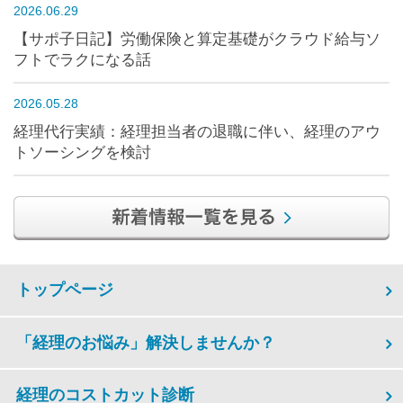
2026.06.29
【サポ子日記】労働保険と算定基礎がクラウド給与ソ
フトでラクになる話
2026.05.28
経理代行実績：経理担当者の退職に伴い、経理のアウ
トソーシングを検討
トップページ
「経理のお悩み」解決しませんか？
経理のコストカット診断