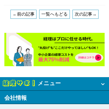
←前の記事
一覧へもどる
次の記事→
メニュー
会社情報