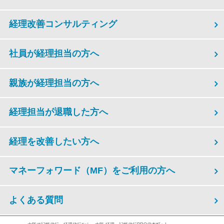
経理改善コンサルティング
社員が経理担当の方へ
親族が経理担当の方へ
経理担当が退職した方へ
経理を改善したい方へ
マネーフォワード（MF）をご利用の方へ
よくある質問