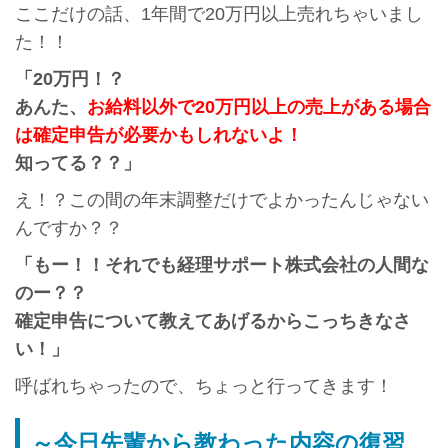
ここだけの話、1年間で20万円以上売れちゃいまし
た！！
「20万円！？
あんた、
お給料以外で20万円以上の売上がある場合
は確定申告が必要かもしれないよ！
知ってる？？」
え！？この間の年末調整だけでよかったんじゃない
んですか？？
「もー！！それでも経理サポート株式会社の人間な
のー？？
確定申告について教えてあげるからこっちきなさ
い！」
呼ばれちゃったので、ちょっと行ってきます！
～今日先輩から教わった内容の復習