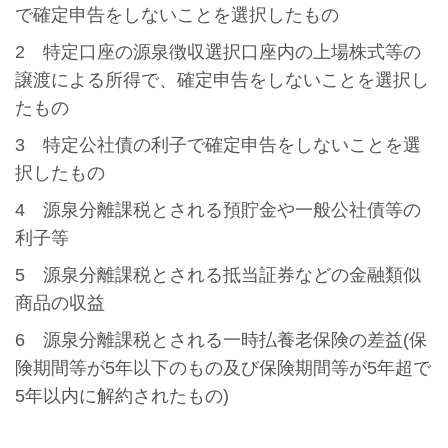
で確定申告をしないことを選択したもの
2 特定口座の源泉徴収選択口座内の上場株式等の
譲渡による所得で、確定申告をしないことを選択し
たもの
3 特定公社債の利子で確定申告をしないことを選
択したもの
4 源泉分離課税とされる預貯金や一般公社債等の
利子等
5 源泉分離課税とされる抵当証券などの金融類似
商品の収益
6 源泉分離課税とされる一時払養老保険の差益(保
険期間等が5年以下のもの及び保険期間等が5年超で
5年以内に解約されたもの)