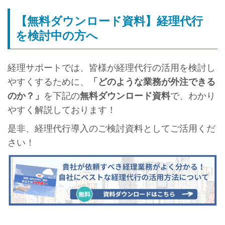
【無料ダウンロード資料】経理代行
を検討中の方へ
経理サポートでは、皆様が経理代行の活用を検討し
やすくするために、
「どのような業務が外注できる
のか？」
を下記の
無料ダウンロード資料
で、わかり
やすく解説しております！
是非、経理代行導入のご検討資料としてご活用くだ
さい！