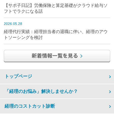
【サポ子日記】労働保険と算定基礎がクラウド給与ソ
フトでラクになる話
2026.05.28
経理代行実績：経理担当者の退職に伴い、経理のアウ
トソーシングを検討
トップページ
「経理のお悩み」解決しませんか？
経理のコストカット診断