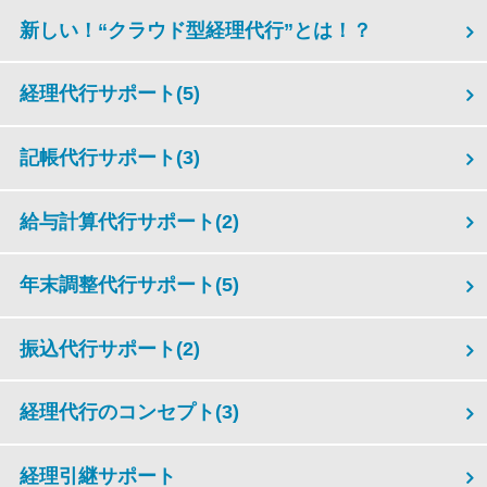
新しい！“クラウド型経理代行”とは！？
経理代行サポート
(5)
記帳代行サポート
(3)
給与計算代行サポート
(2)
年末調整代行サポート
(5)
振込代行サポート
(2)
経理代行のコンセプト
(3)
経理引継サポート